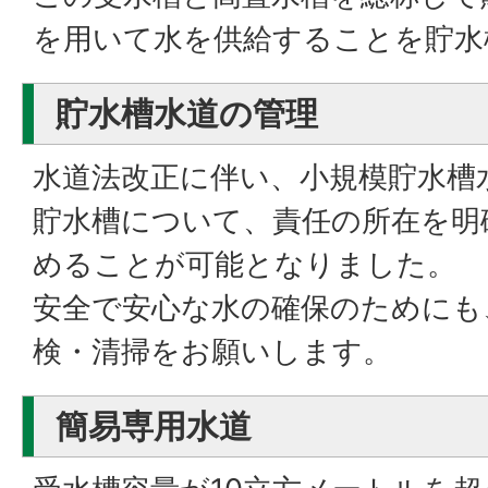
を用いて水を供給することを貯水
貯水槽水道の管理
水道法改正に伴い、小規模貯水槽
貯水槽について、責任の所在を明
めることが可能となりました。
安全で安心な水の確保のためにも
検・清掃をお願いします。
簡易専用水道