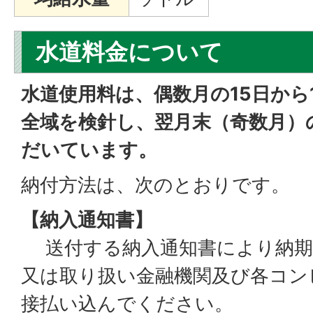
水道料金について
水道使用料は、偶数月の15日から
全域を検針し、翌月末（奇数月）
だいています。
納付方法は、次のとおりです。
【納入通知書】
送付する納入通知書により納期
又は取り扱い金融機関及び各コン
接払い込んでください。