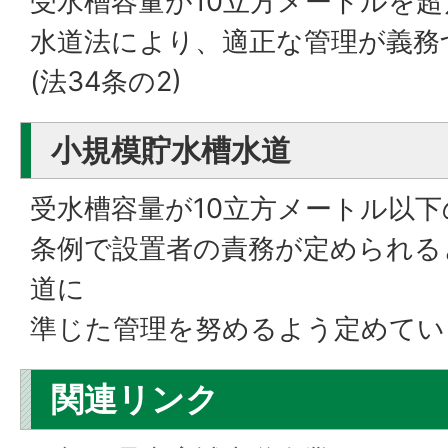
受水槽容量が10立方メートルを
水道法により、適正な管理が義務
(法34条の2)
小規模貯水槽水道
受水槽容量が10立方メートル以下
条例で設置者の責務が定められる
道に
準じた管理を努めるよう定めてい
関連リンク