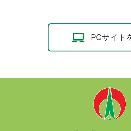
PCサイト