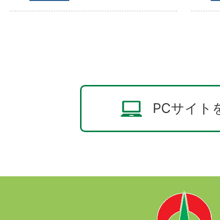
PCサイト