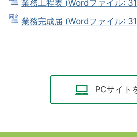
業務工程表 (Wordファイル: 31.
業務完成届 (Wordファイル: 31.
PCサイト