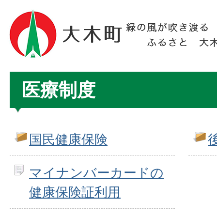
医療制度
国民健康保険
マイナンバーカードの
健康保険証利用