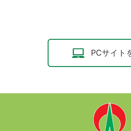
PCサイト