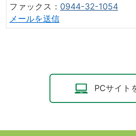
ファックス：
0944-32-1054
メールを送信
PCサイト