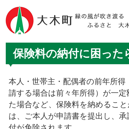
保険料の納付に困った
本人・世帯主・配偶者の前年所得
請する場合は前々年所得）が一定
た場合など、保険料を納めること
は、ご本人が申請書を提出し、承
付が免除されます。