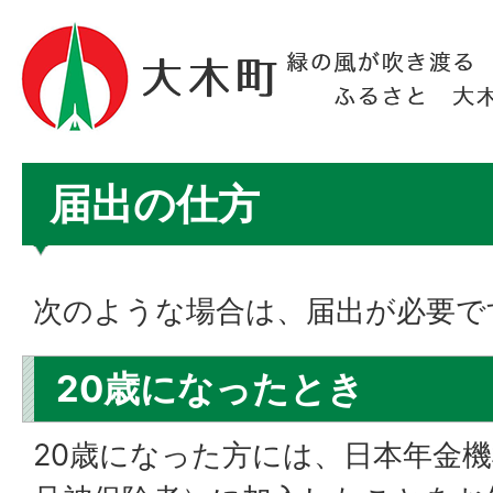
届出の仕方
次のような場合は、届出が必要で
20歳になったとき
20歳になった方には、日本年金機