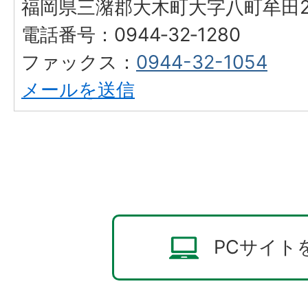
福岡県三潴郡大木町大字八町牟田25
電話番号：0944‐32‐1280
ファックス：
0944-32-1054
メールを送信
PCサイト