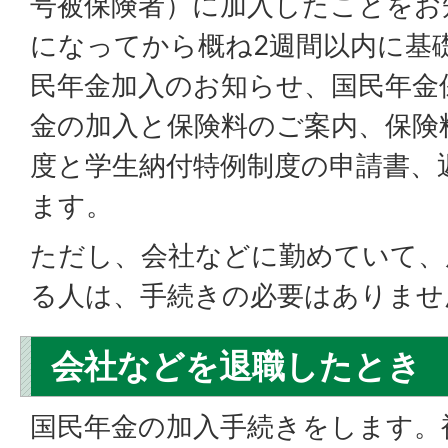
号被保険者）に加入したことをお
になってから概ね2週間以内に基
民年金加入のお知らせ、国民年金
金の加入と保険料のご案内、保険
度と学生納付特例制度の申請書、
ます。
ただし、会社などに勤めていて、
る人は、手続きの必要はありませ
会社などを退職したとき
国民年金の加入手続きをします。