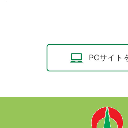
PCサイト