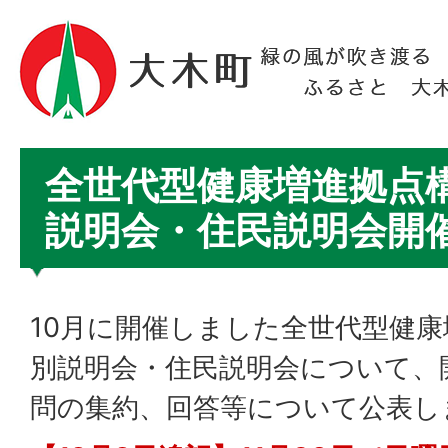
全世代型健康増進拠点
説明会・住民説明会開
10月に開催しました全世代型健
別説明会・住民説明会について、
問の集約、回答等について公表し