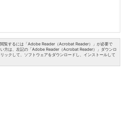
覧するには「Adobe Reader（Acrobat Reader）」が必要で
は、左記の「Adobe Reader（Acrobat Reader）」ダウンロ
クリックして、ソフトウェアをダウンロードし、インストールして