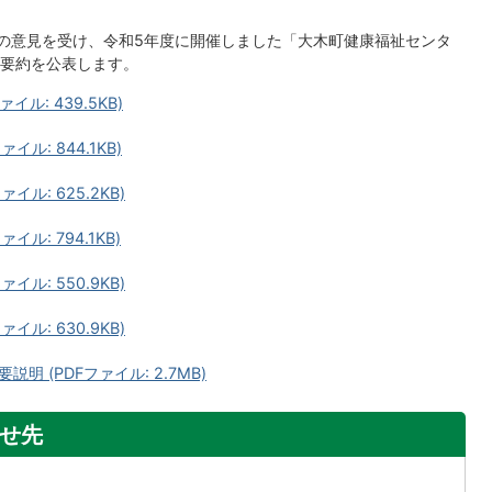
での意見を受け、令和5年度に開催しました「大木町健康福祉センタ
要約を公表します。
ル: 439.5KB)
ル: 844.1KB)
ル: 625.2KB)
ル: 794.1KB)
ル: 550.9KB)
ル: 630.9KB)
 (PDFファイル: 2.7MB)
せ先