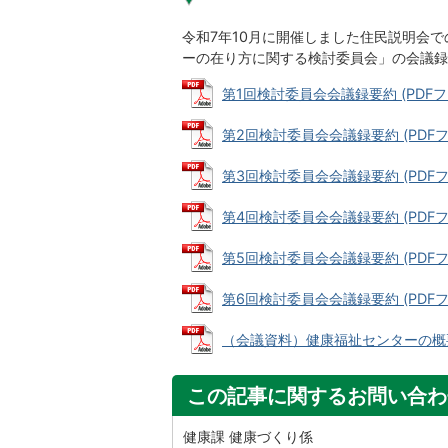
令和7年10月に開催しました住民説明会
ーの在り方に関する検討委員会」の会議録
第1回検討委員会会議録要約 (PDFファイ
第2回検討委員会会議録要約 (PDFファイ
第3回検討委員会会議録要約 (PDFファイ
第4回検討委員会会議録要約 (PDFファイ
第5回検討委員会会議録要約 (PDFファイ
第6回検討委員会会議録要約 (PDFファイ
（会議資料）健康福祉センターの概要説明
この記事に関するお問い合わ
健康課 健康づくり係