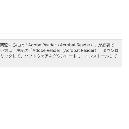
覧するには「Adobe Reader（Acrobat Reader）」が必要で
は、左記の「Adobe Reader（Acrobat Reader）」ダウンロ
クリックして、ソフトウェアをダウンロードし、インストールして