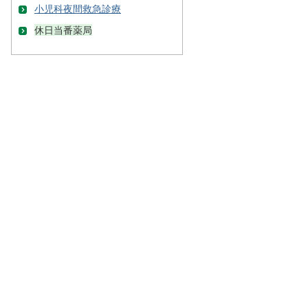
小児科夜間救急診療
休日当番薬局