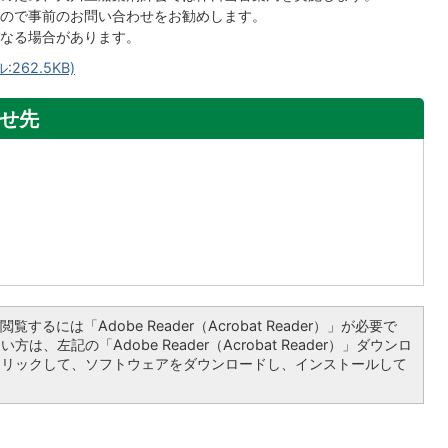
ので事前のお問い合わせをお勧めします。
なる場合があります。
62.5KB)
せ先
覧するには「Adobe Reader（Acrobat Reader）」が必要で
は、左記の「Adobe Reader（Acrobat Reader）」ダウンロ
クリックして、ソフトウェアをダウンロードし、インストールして