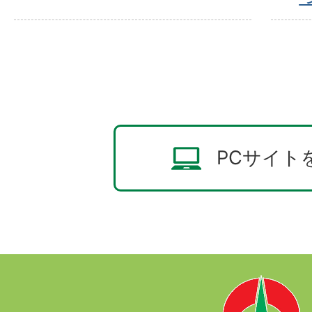
PCサイト