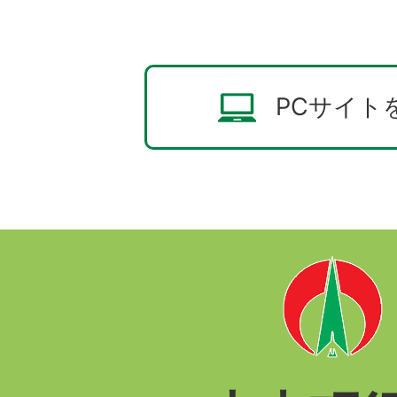
PCサイト