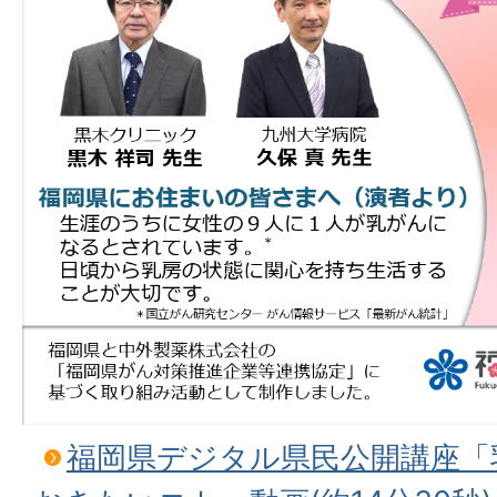
福岡県デジタル県民公開講座「