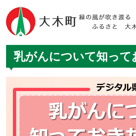
乳がんについて知って