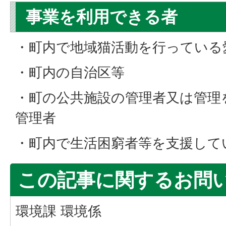
事業を利用できる者
・町内で地域猫活動を行っている
・町内の自治区等
・町の公共施設の管理者又は管理
管理者
・町内で生活困窮者等を支援して
この記事に関するお問
環境課 環境係