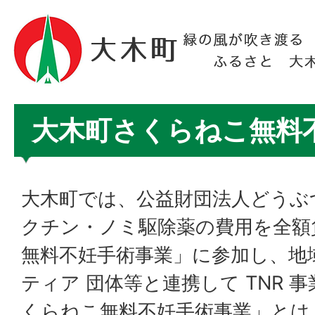
大木町さくらねこ無料
大木町では、公益財団法人どうぶ
クチン・ノミ駆除薬の費用を全額
無料不妊手術事業」に参加し、地
ティア 団体等と連携して TNR 
くらねこ無料不妊手術事業」とは