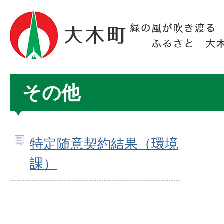
その他
特定随意契約結果（環境
課）