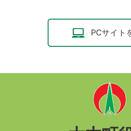
PCサイト