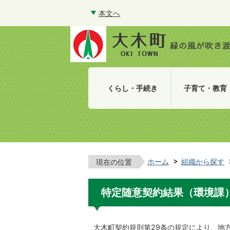
本文へ
くらし・手続き
子育て・教育
ホーム
組織から探す
現在の位置
特定随意契約結果（環境課
大木町契約規則第29条の規定により、地方