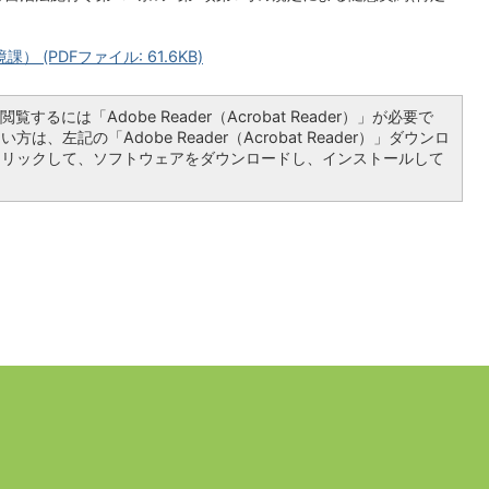
(PDFファイル: 61.6KB)
覧するには「Adobe Reader（Acrobat Reader）」が必要で
は、左記の「Adobe Reader（Acrobat Reader）」ダウンロ
クリックして、ソフトウェアをダウンロードし、インストールして