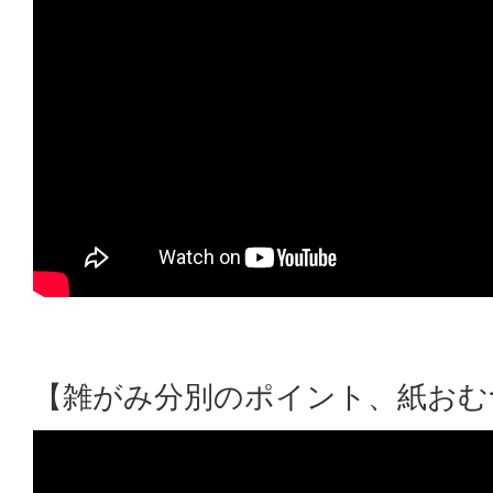
【雑がみ分別のポイント、紙おむ