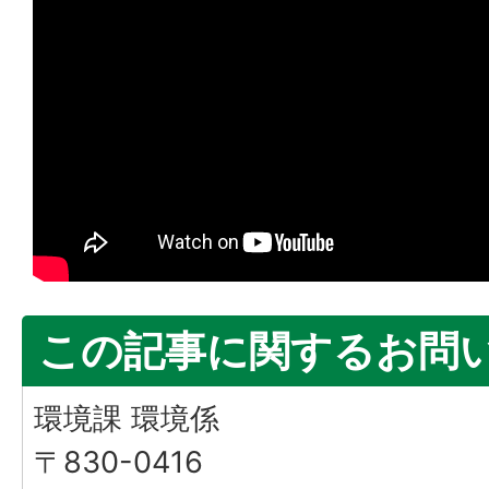
この記事に関するお問
環境課 環境係
〒830-0416