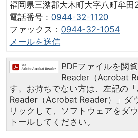
福岡県三潴郡大木町大字八町牟田25
電話番号：
0944-32-1120
ファックス：
0944-32-1054
メールを送信
PDFファイルを閲覧
Reader（Acroba
す。お持ちでない方は、左記の「A
Reader（Acrobat Reade
リックして、ソフトウェアをダ
トールしてください。