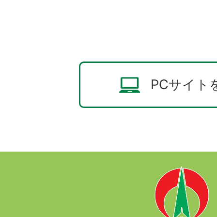
PCサイト