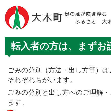
転入者の方は、まずお
ごみの分別（方法・出し方等）は
それぞれちがいます。
ごみの分別と出し方へのご理解・
ます。