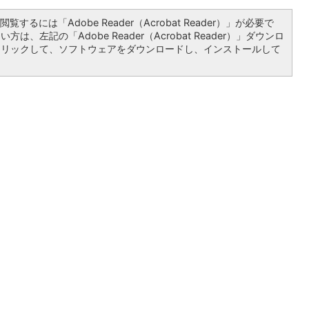
覧するには「Adobe Reader（Acrobat Reader）」が必要で
は、左記の「Adobe Reader（Acrobat Reader）」ダウンロ
クリックして、ソフトウェアをダウンロードし、インストールして