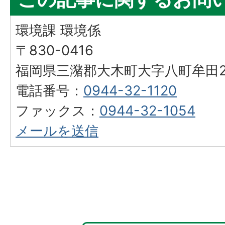
環境課 環境係
〒830-0416
福岡県三潴郡大木町大字八町牟田25
電話番号：
0944-32-1120
ファックス：
0944-32-1054
メールを送信