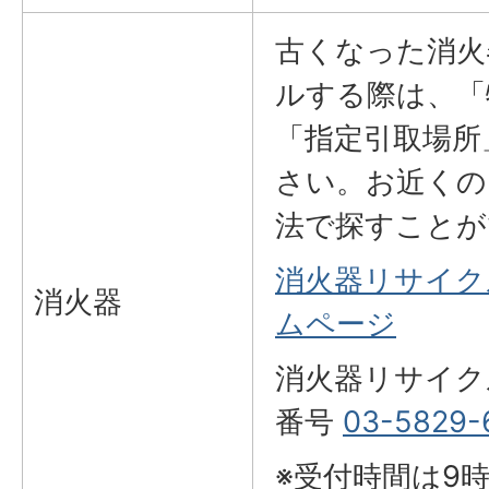
古くなった消火
ルする際は、「
「指定引取場所
さい。お近くの
法で探すことが
消火器リサイク
消火器
ムページ
消火器リサイク
番号
03-5829-
※受付時間は9