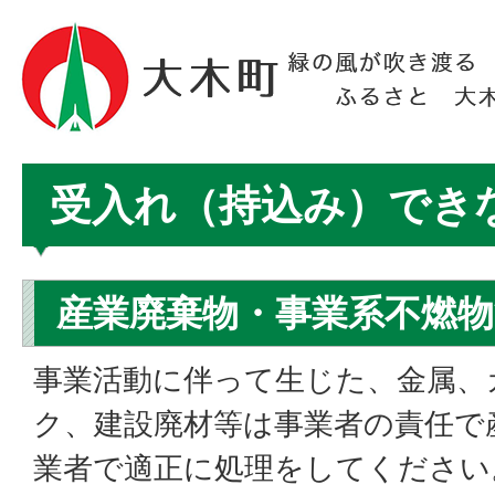
受入れ（持込み）でき
産業廃棄物・事業系不燃物
事業活動に伴って生じた、金属、
ク、建設廃材等は事業者の責任で
業者で適正に処理をしてください