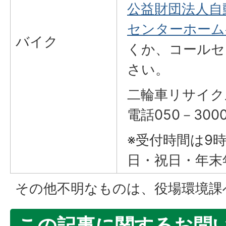
公益財団法人自
センターホーム
バイク
くか、コールセ
さい。
二輪車リサイ
電話050－3000
※受付時間は9時
日・祝日・年末
その他不明なものは、役場環境課
この記事に関するお問