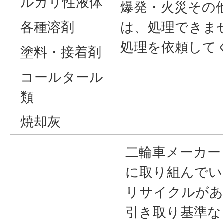
ルカリ性液体
爆発・火災その
各種溶剤
は、処理できま
処理を依頼して
塗料・接着剤
コールタール
類
焼却灰
二輪車メーカー
に取り組んでい
リサイクルがあ
引き取り基準な