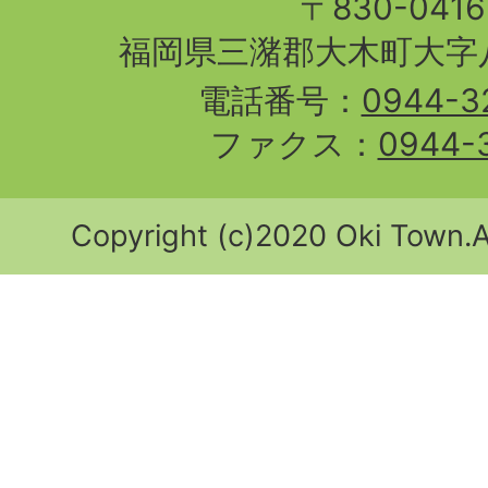
〒830-04
福岡県三潴郡大木町大字八
電話番号：
0944-3
ファクス：
0944-
Copyright (c)2020 Oki Town.Al