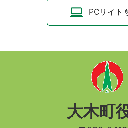
PCサイト
大木町