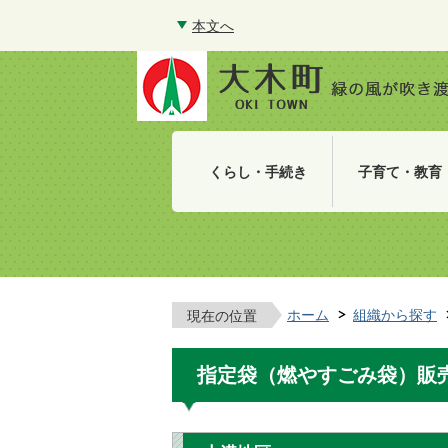
本文へ
くらし・手続き
子育て・教育
ホーム
組織から探す
現在の位置
指定袋（燃やすごみ袋）販