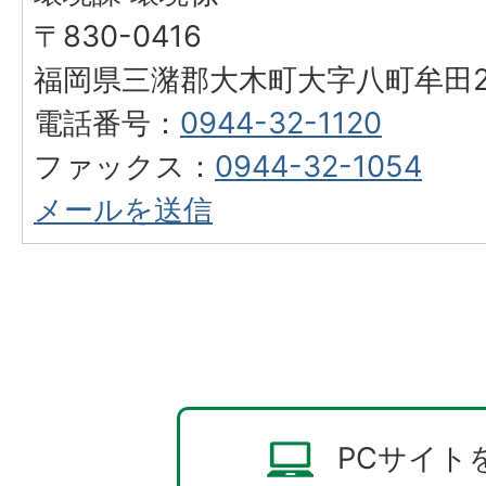
〒830-0416
福岡県三潴郡大木町大字八町牟田25
電話番号：
0944-32-1120
ファックス：
0944-32-1054
メールを送信
PCサイト