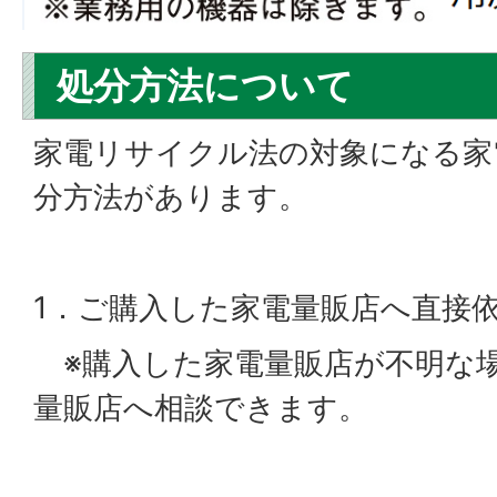
処分方法について
家電リサイクル法の対象になる家
分方法があります。
1．ご購入した家電量販店へ直接
※購入した家電量販店が不明な
量販店へ相談できます。