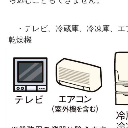
・テレビ、冷蔵庫、冷凍庫、エ
乾燥機