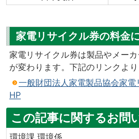
家電リサイクル券の料金
家電リサイクル券は製品やメーカ
が変わります。下記のリンクより
一般財団法人家電製品協会家電
HP
この記事に関するお問
環境課 環境係