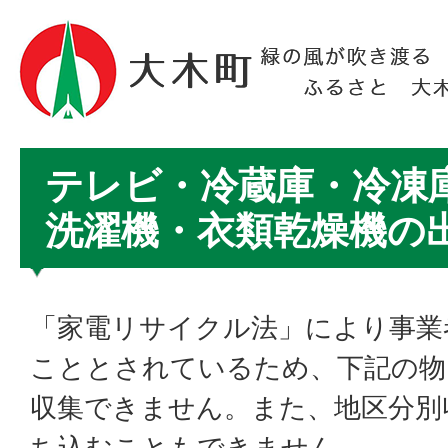
テレビ・冷蔵庫・冷凍
洗濯機・衣類乾燥機の
「家電リサイクル法」により事業
こととされているため、下記の物
収集できません。また、地区分別
ち込むこともできません。