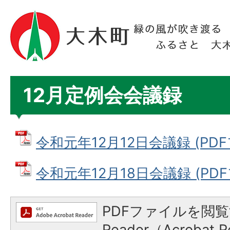
12月定例会会議録
令和元年12月12日会議録 (PDFフ
令和元年12月18日会議録 (PDFフ
PDFファイルを閲覧
Reader（Acroba