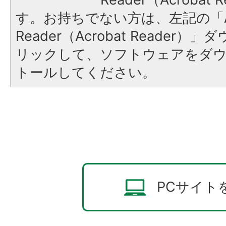
す。お持ちでない方は、左記の「A
Reader（Acrobat Reade
リックして、ソフトウェアをダ
トールしてください。
PCサイト