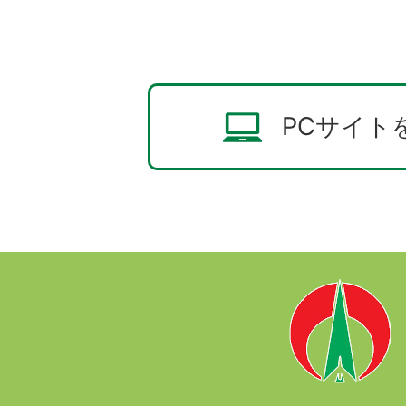
PCサイト