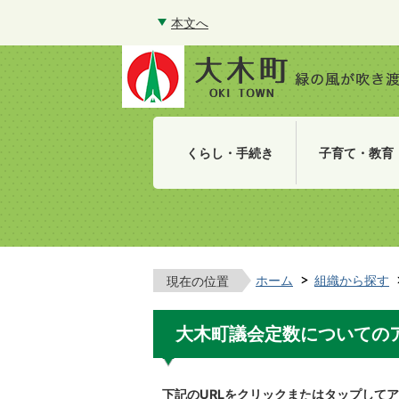
本文へ
くらし・手続き
子育て・教育
ホーム
組織から探す
現在の位置
大木町議会定数についての
下記のURLをクリックまたはタップして