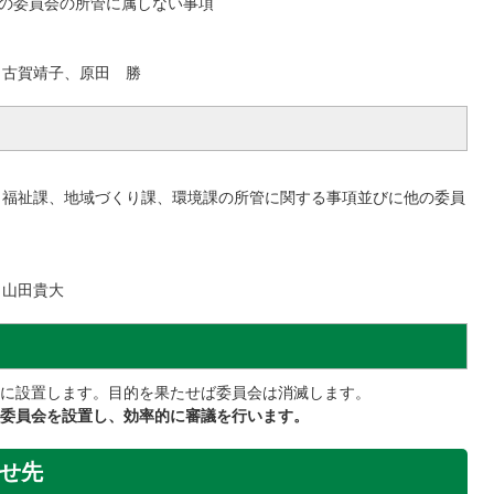
の委員会の所管に属しない事項
賀靖子、原田 勝
福祉課、地域づくり課、環境課の所管に関する事項並びに他の委員
山田貴大
に設置します。目的を果たせば委員会は消滅します。
委員会を設置し、効率的に審議を行います。
せ先