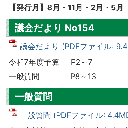
【発行月】8月・11月・2月・5月
議会だより No154
議会だより (PDFファイル: 9.4
令和7年度予算 P2～7
一般質問 P8～13
一般質問
一般質問 (PDFファイル: 4.4M