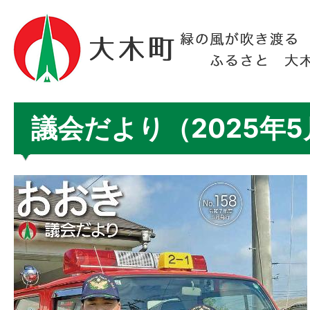
議会だより（2025年5月