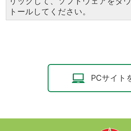
リックして、ソフトウェアをダ
トールしてください。
PCサイト