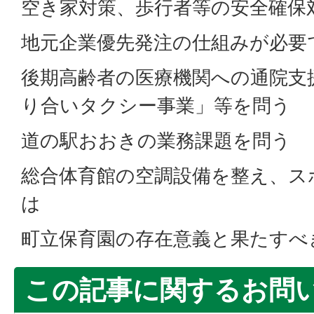
空き家対策、歩行者等の安全確保
地元企業優先発注の仕組みが必要
後期高齢者の医療機関への通院支
り合いタクシー事業」等を問う
道の駅おおきの業務課題を問う
総合体育館の空調設備を整え、ス
は
町立保育園の存在意義と果たすべ
この記事に関するお問