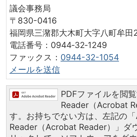
議会事務局
〒830-0416
福岡県三潴郡大木町大字八町牟田25
電話番号：0944‐32‐1249
ファックス：
0944-32-1054
メールを送信
PDFファイルを閲覧
Reader（Acroba
す。お持ちでない方は、左記の「A
Reader（Acrobat Reade