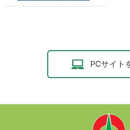
PCサイト