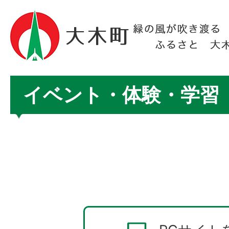
イベント・体験・学習