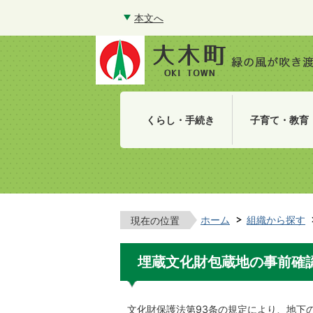
本文へ
くらし・手続き
子育て・教育
ホーム
組織から探す
現在の位置
埋蔵文化財包蔵地の事前確
文化財保護法第93条の規定により、地下