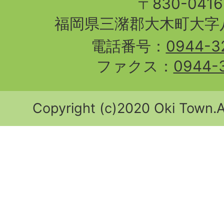
〒830-04
福岡県三潴郡大木町大字八
電話番号：
0944-3
ファクス：
0944-
Copyright (c)2020 Oki Town.Al