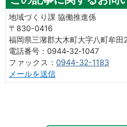
地域づくり課 協働推進係
〒830-0416
福岡県三潴郡大木町大字八町牟田25
電話番号：0944‐32‐1047
ファックス：
0944-32-1183
メールを送信