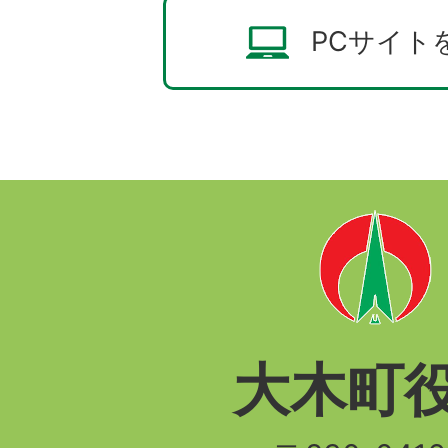
PCサイト
大木町