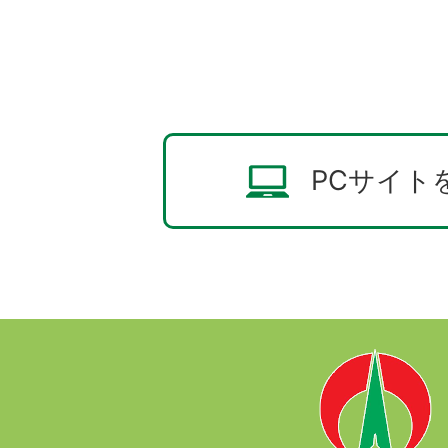
PCサイト