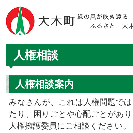
人権相談
人権相談案内
みなさんが、これは人権問題では
たり、困りごとや心配ごとがあり
人権擁護委員にご相談ください。