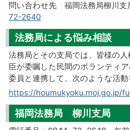
問い合わせ先 福岡法務局柳川支
72-2640
法務局による悩み相談
法務局とその支局では、皆様の人
臣が委嘱した民間のボランティア
委員と連携して、次のような活動
https://houmukyoku.moj.go.jp/fu
福岡法務局 柳川支局