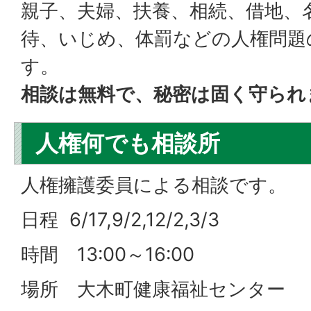
親子、夫婦、扶養、相続、借地、
待、いじめ、体罰などの人権問題
す。
相談は無料で、秘密は固く守られ
人権何でも相談所
人権擁護委員による相談です。
日程 6/17,9/2,12/2,3/3
時間 13:00～16:00
場所 大木町健康福祉センター