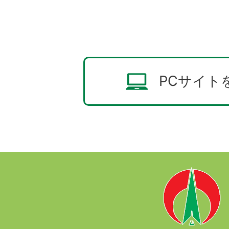
PCサイト