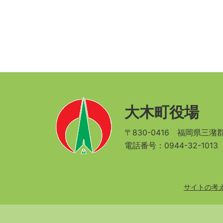
大木町役場
〒830-0416
福岡県三潴郡
電話番号：0944-32-101
サイトの考