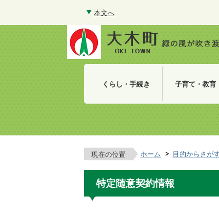
本文へ
くらし・手続き
子育て・教育
ホーム
目的からさが
現在の位置
特定随意契約情報