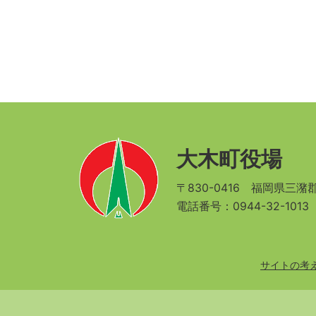
大木町役場
〒830-0416
福岡県三潴郡
電話番号：0944-32-101
サイトの考