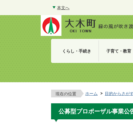
本文へ
くらし・手続き
子育て・教育
ホーム
目的からさが
現在の位置
公募型プロポーザル事業公