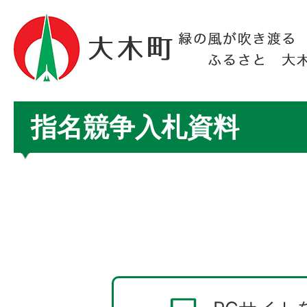
指名競争入札資料