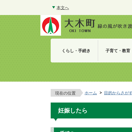
本文へ
くらし・手続き
子育て・教育
ホーム
目的からさが
現在の位置
妊娠したら