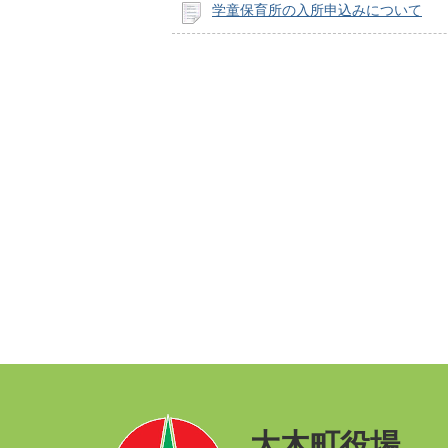
学童保育所の入所申込みについて
大木町役場