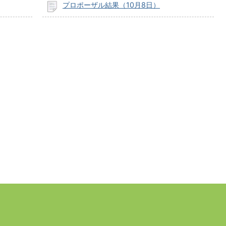
プロポーザル結果（10月8日）