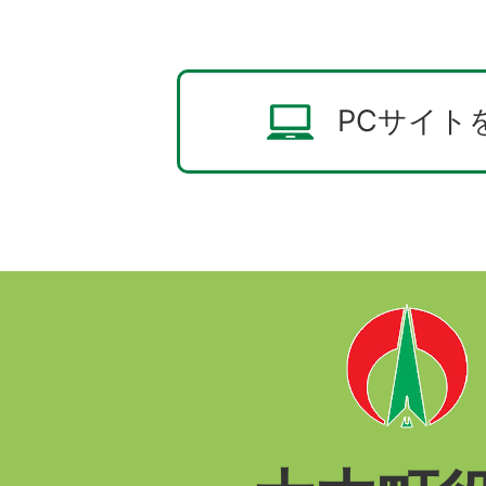
PCサイト