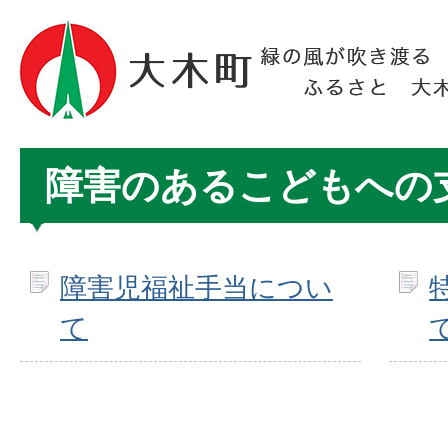
障害のあるこどもへの
障害児福祉手当につい
て