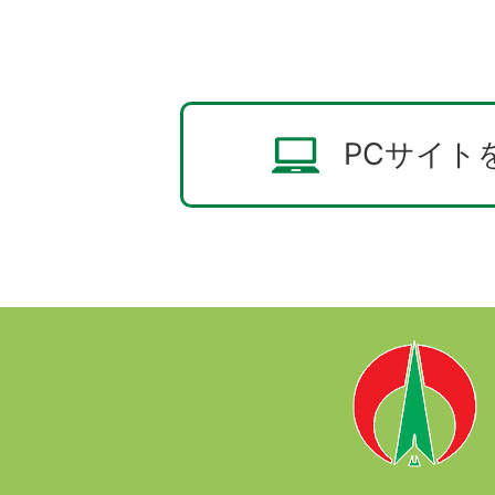
PCサイト