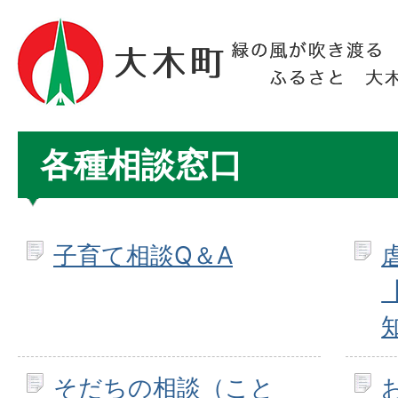
各種相談窓口
子育て相談Q＆A
そだちの相談（こと