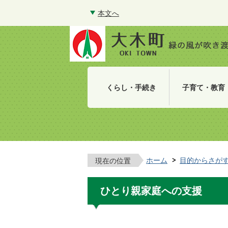
本文へ
くらし・手続き
子育て・教育
ホーム
目的からさが
現在の位置
ひとり親家庭への支援