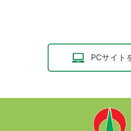
PCサイト