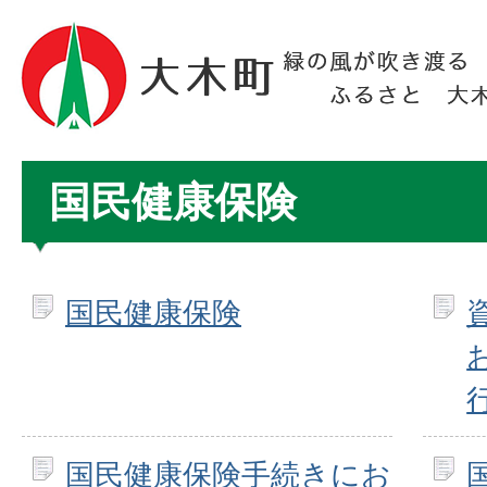
国民健康保険
国民健康保険
国民健康保険手続きにお