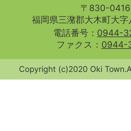
〒830-04
福岡県三潴郡大木町大字八
電話番号：
0944-3
ファクス：
0944-
Copyright (c)2020 Oki Town.Al