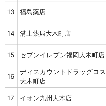
13
福島薬店
14
溝上薬局大木町店
15
セブンイレブン福岡大木町店
ディスカウントドラッグコス
16
大木町店
17
イオン九州大木店