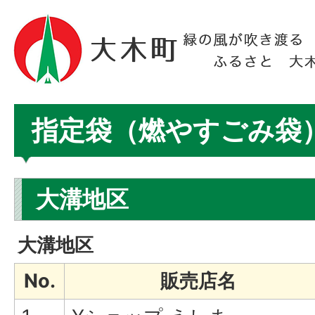
指定袋（燃やすごみ袋
大溝地区
大溝地区
No.
販売店名