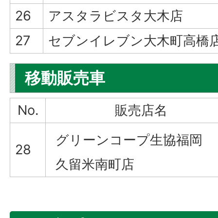
26
アスタラビスタ大木店
27
セブンイレブン大木町高橋
移動販売車
No.
販売店名
グリーンコープ生協福岡
28
久留米南町店