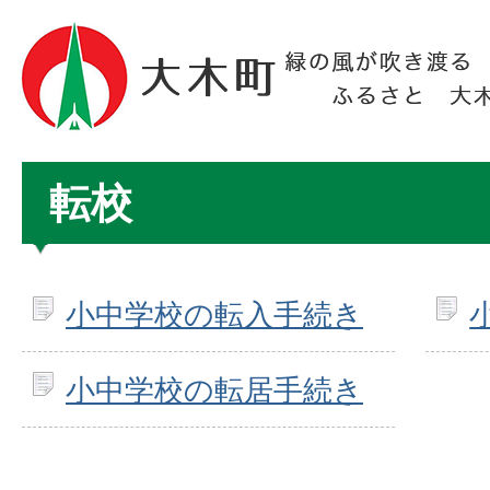
転校
小中学校の転入手続き
小中学校の転居手続き