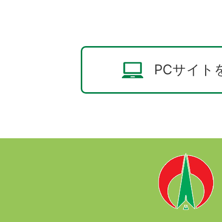
PCサイト