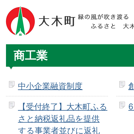
商工業
中小企業融資制度
【受付終了】大木町ふる
さと納税返礼品を提供
する事業者並びに返礼