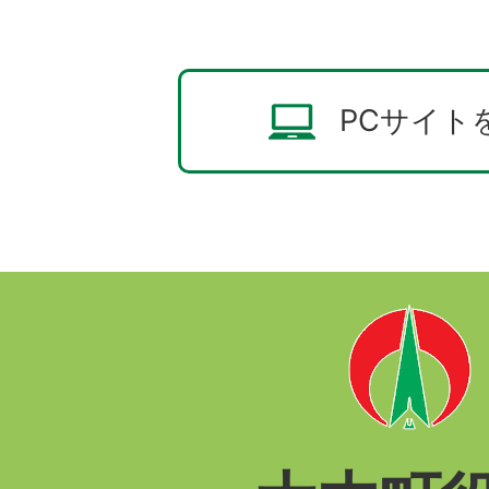
PCサイト