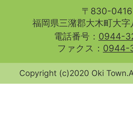
〒830-04
福岡県三潴郡大木町大字八
電話番号：
0944-3
ファクス：
0944-
Copyright (c)2020 Oki Town.Al