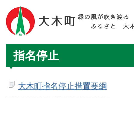
指名停止
大木町指名停止措置要綱