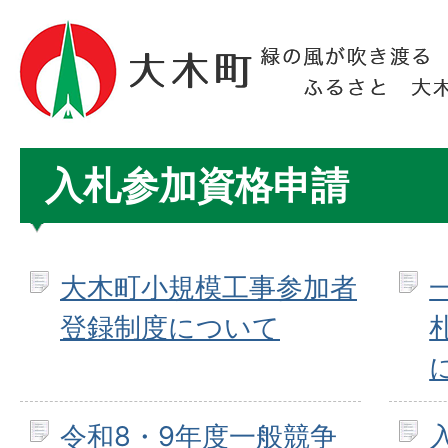
入札参加資格申請
大木町小規模工事参加者
登録制度について
令和8・9年度一般競争