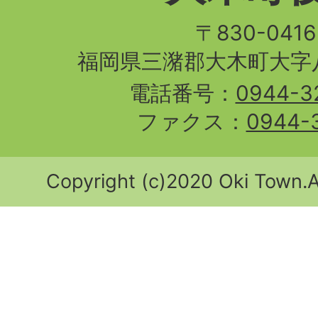
〒830-04
福岡県三潴郡大木町大字八
電話番号：
0944-3
ファクス：
0944-
Copyright (c)2020 Oki Town.Al