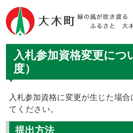
入札参加資格変更につい
度）
入札参加資格に変更が生じた場合
てください。
提出方法