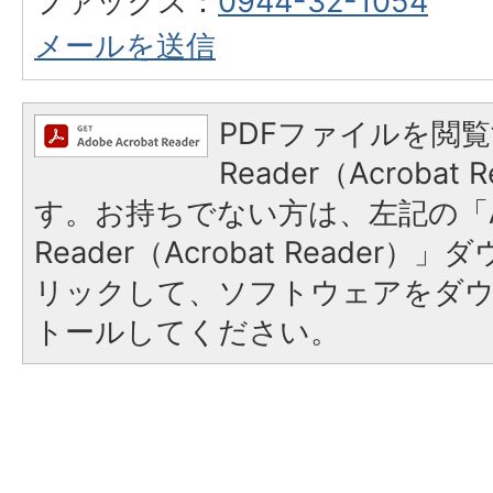
ファックス：
0944-32-1054
メールを送信
PDFファイルを閲覧
Reader（Acroba
す。お持ちでない方は、左記の「A
Reader（Acrobat Reade
リックして、ソフトウェアをダ
トールしてください。