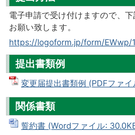
電子申請で受け付けますので、下
お願い致します。
https://logoform.jp/form/EWwp
提出書類例
変更届提出書類例 (PDFファイル: 
関係書類
誓約書 (Wordファイル: 30.0KB