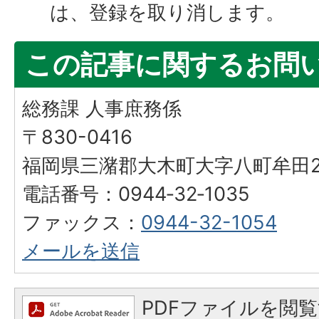
は、登録を取り消します。
この記事に関するお問
総務課 人事庶務係
〒830-0416
福岡県三潴郡大木町大字八町牟田25
電話番号：0944‐32‐1035
ファックス：
0944-32-1054
メールを送信
PDFファイルを閲覧