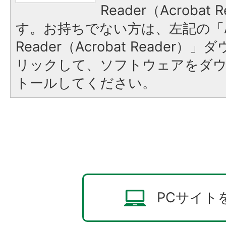
Reader（Acroba
す。お持ちでない方は、左記の「A
Reader（Acrobat Reade
リックして、ソフトウェアをダ
トールしてください。
PCサイト