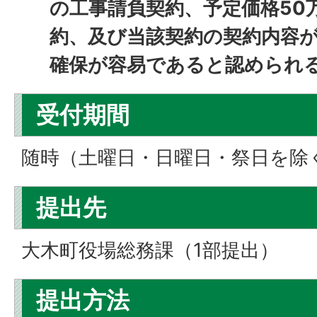
の工事請負契約、予定価格50
約、及び当該契約の契約内容
確保が容易であると認められ
受付期間
随時（土曜日・日曜日・祭日を除
提出先
大木町役場総務課（1部提出）
提出方法