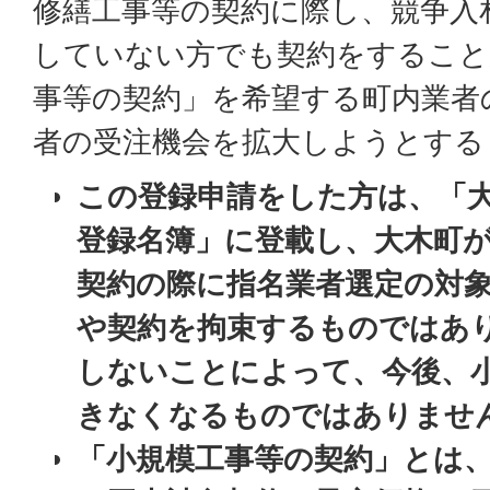
修繕工事等の契約に際し、競争入
していない方でも契約をすること
事等の契約」を希望する町内業者
者の受注機会を拡大しようとする
この登録申請をした方は、「
登録名簿」に登載し、大木町
契約の際に指名業者選定の対
や契約を拘束するものではあ
しないことによって、今後、
きなくなるものではありませ
「小規模工事等の契約」とは、