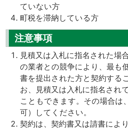
ていない方
町税を滞納している方
注意事項
見積又は入札に指名された場
の業者との競争により、最も
書を提出された方と契約する
お、見積又は入札に指名され
こともできます。その場合は
可）してください。
契約は、契約書又は請書によ