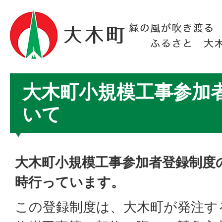
大木町小規模工事参加
いて
大木町小規模工事参加者登録制度
時行っています。
この登録制度は、大木町が発注す