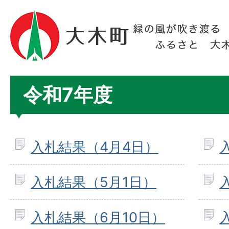
令和7年度
入札結果（4月4日）
入札結果（5月1日）
入札結果（6月10日）