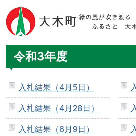
令和3年度
入札結果（4月5日）
入札結果（4月28日）
入札結果（6月9日）