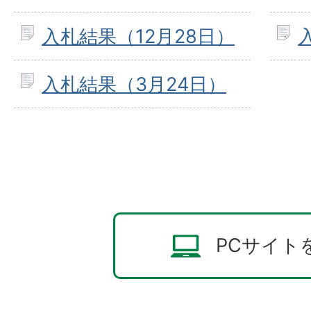
入札結果（12月28日）
入札結果（3月24日）
PCサイト