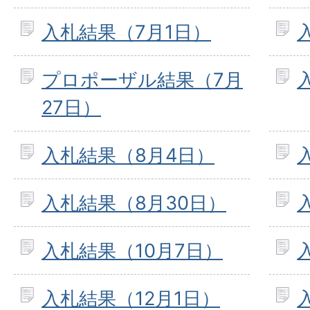
入札結果（7月1日）
プロポーザル結果（7月
27日）
入札結果（8月4日）
入札結果（8月30日）
入札結果（10月7日）
入札結果（12月1日）